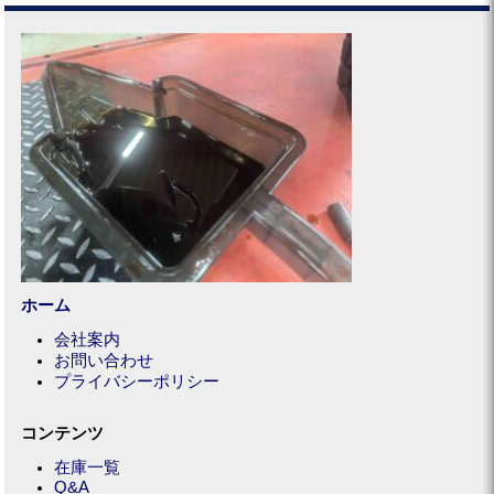
ホーム
会社案内
お問い合わせ
プライバシーポリシー
コンテンツ
在庫一覧
Q&A