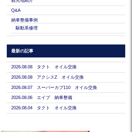
観光地紹介
Q&A
納車整備事例
駆動系修理
最新の記事
2026.08.08 タクト オイル交換
2026.08.08 アクシスZ オイル交換
2026.08.07 スーパーカブ110 オイル交換
2026.08.06 エイプ 納車整備
2026.08.04 タクト オイル交換