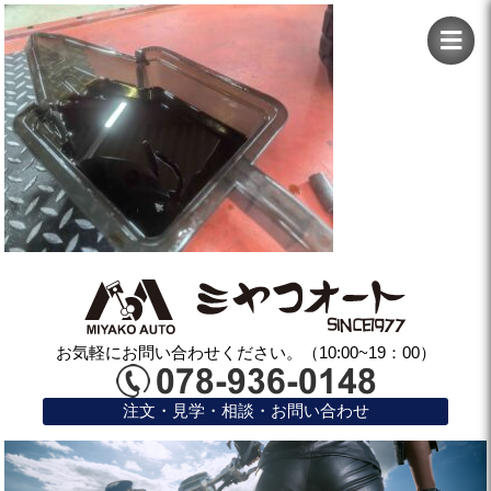
お気軽にお問い合わせください。（10:00~19：00）
注文・見学・相談・お問い合わせ