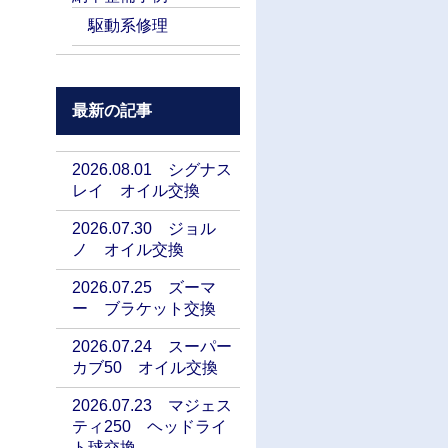
駆動系修理
最新の記事
2026.08.01 シグナス
レイ オイル交換
2026.07.30 ジョル
ノ オイル交換
2026.07.25 ズーマ
ー ブラケット交換
2026.07.24 スーパー
カブ50 オイル交換
2026.07.23 マジェス
ティ250 ヘッドライ
ト球交換