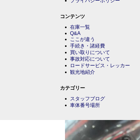
プライバシーポリシー
コンテンツ
在庫一覧
Q&A
ここが違う
手続き・諸経費
買い取りについて
事故対応について
ロードサービス・レッカー
観光地紹介
カテゴリー
スタッフブログ
車体番号場所