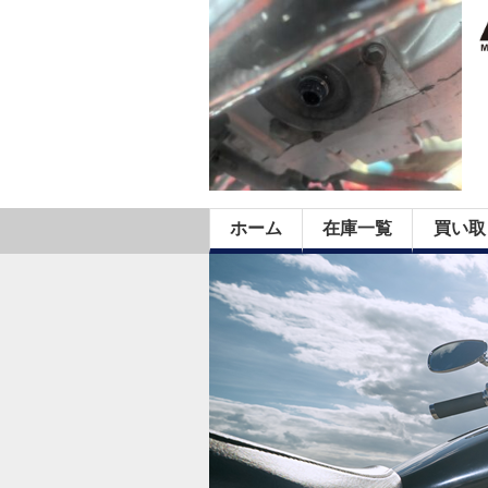
ホーム
在庫一覧
買い取