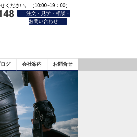
ください。（10:00~19：00）
注文・見学・相談・
お問い合わせ
ブログ
会社案内
お問合せ