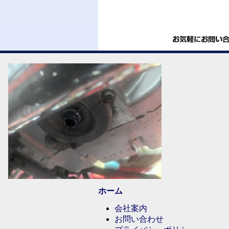
ホーム
会社案内
お問い合わせ