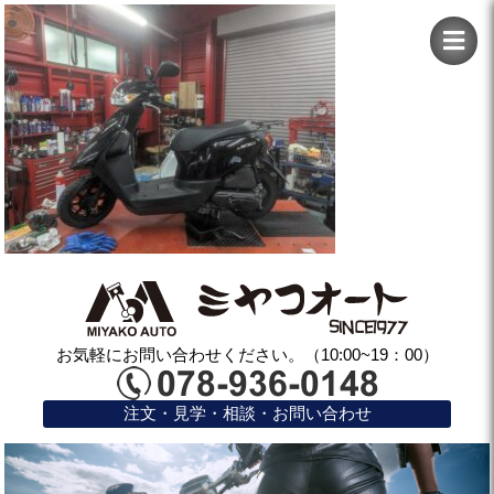
お気軽にお問い合わせください。（10:00~19：00）
注文・見学・相談・お問い合わせ