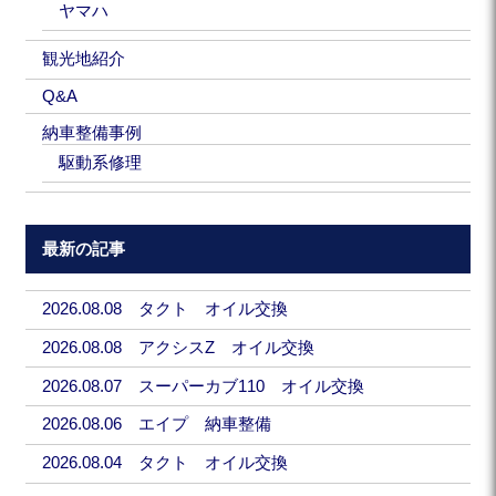
ヤマハ
観光地紹介
Q&A
納車整備事例
駆動系修理
最新の記事
2026.08.08 タクト オイル交換
2026.08.08 アクシスZ オイル交換
2026.08.07 スーパーカブ110 オイル交換
2026.08.06 エイプ 納車整備
2026.08.04 タクト オイル交換