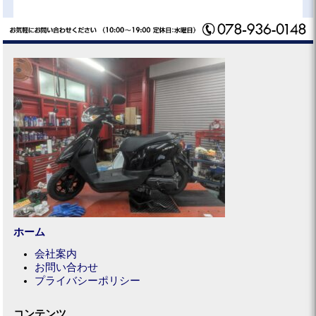
ホーム
会社案内
お問い合わせ
プライバシーポリシー
コンテンツ