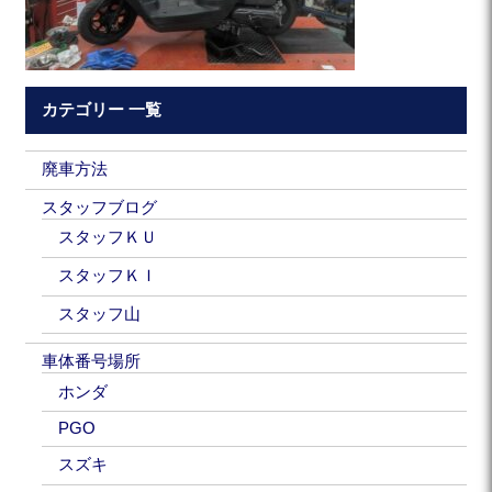
カテゴリー 一覧
廃車方法
スタッフブログ
スタッフＫＵ
スタッフＫＩ
スタッフ山
車体番号場所
ホンダ
PGO
スズキ