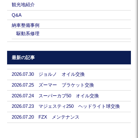
観光地紹介
Q&A
納車整備事例
駆動系修理
最新の記事
2026.07.30 ジョルノ オイル交換
2026.07.25 ズーマー ブラケット交換
2026.07.24 スーパーカブ50 オイル交換
2026.07.23 マジェスティ250 ヘッドライト球交換
2026.07.20 FZX メンテナンス