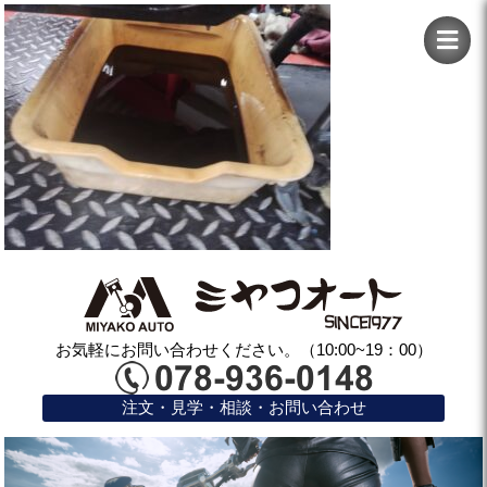
お気軽にお問い合わせください。（10:00~19：00）
注文・見学・相談・お問い合わせ