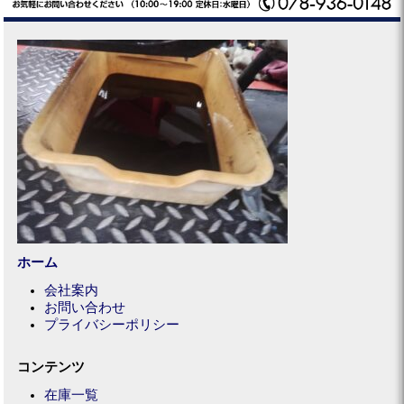
ホーム
会社案内
お問い合わせ
プライバシーポリシー
コンテンツ
在庫一覧