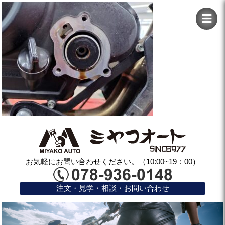
お気軽にお問い合わせください。（10:00~19：00）
注文・見学・相談・お問い合わせ