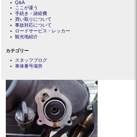
Q&A
ここが違う
手続き・諸経費
買い取りについて
事故対応について
ロードサービス・レッカー
観光地紹介
カテゴリー
スタッフブログ
車体番号場所