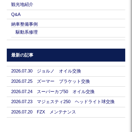
観光地紹介
Q&A
納車整備事例
駆動系修理
最新の記事
2026.07.30 ジョルノ オイル交換
2026.07.25 ズーマー ブラケット交換
2026.07.24 スーパーカブ50 オイル交換
2026.07.23 マジェスティ250 ヘッドライト球交換
2026.07.20 FZX メンテナンス