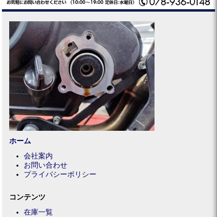
ホーム
会社案内
お問い合わせ
プライバシーポリシー
コンテンツ
在庫一覧