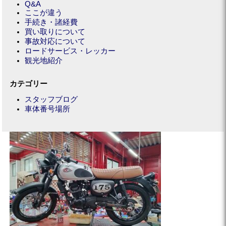
Q&A
ここが違う
手続き・諸経費
買い取りについて
事故対応について
ロードサービス・レッカー
観光地紹介
カテゴリー
スタッフブログ
車体番号場所