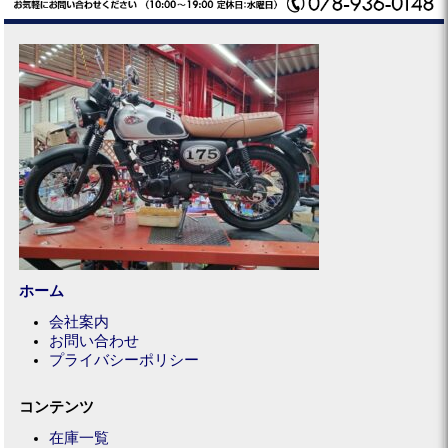
ホーム
会社案内
お問い合わせ
プライバシーポリシー
コンテンツ
在庫一覧