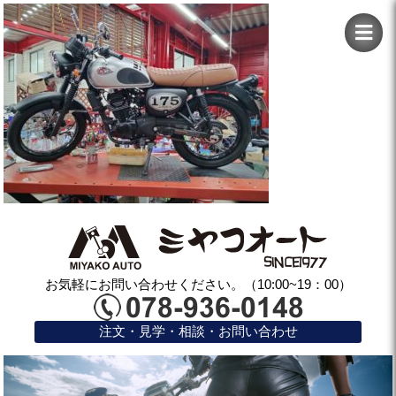
お気軽にお問い合わせください。（10:00~19：00）
注文・見学・相談・お問い合わせ