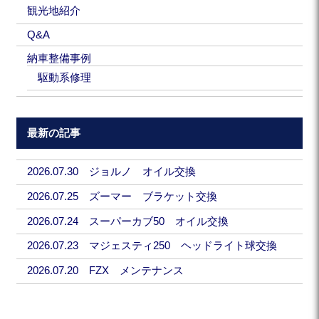
観光地紹介
Q&A
納車整備事例
駆動系修理
最新の記事
2026.07.30 ジョルノ オイル交換
2026.07.25 ズーマー ブラケット交換
2026.07.24 スーパーカブ50 オイル交換
2026.07.23 マジェスティ250 ヘッドライト球交換
2026.07.20 FZX メンテナンス