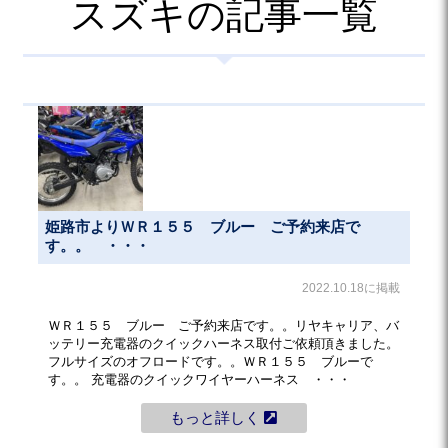
スズキの記事一覧
姫路市よりＷＲ１５５ ブルー ご予約来店で
す。。 ・・・
2022.10.18に掲載
ＷＲ１５５ ブルー ご予約来店です。。リヤキャリア、バ
ッテリー充電器のクイックハーネス取付ご依頼頂きました。
フルサイズのオフロードです。。ＷＲ１５５ ブルーで
す。。 充電器のクイックワイヤーハーネス ・・・
もっと詳しく