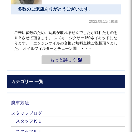
多数のご来店ありがとうございます。
2022.09.11に掲載
ご来店多数のため、写真が取れませんでしたが取れたものを
ＵＰさせて頂きます。 スズキ ジクサー150ネイキッドにな
ります。 エンジンオイルの交換と無料点検ご依頼頂きまし
た。 オイルフィルターとチェーン調 ・・・
もっと詳しく
カテゴリー 一覧
廃車方法
スタッフブログ
スタッフＫＵ
スタッフＫＩ