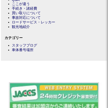
ここが違う
手続き・諸経費
買い取りについて
事故対応について
ロードサービス・レッカー
観光地紹介
カテゴリー
スタッフブログ
車体番号場所