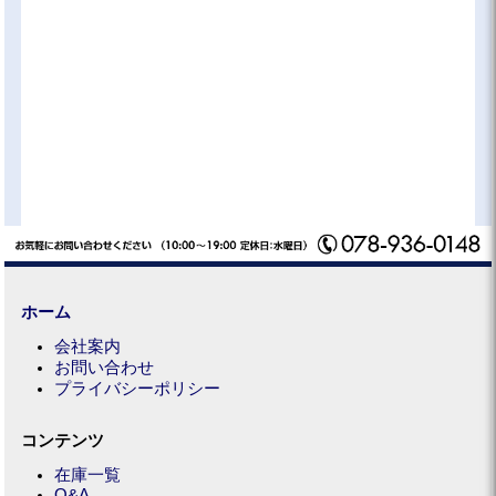
ホーム
会社案内
お問い合わせ
プライバシーポリシー
コンテンツ
在庫一覧
Q&A