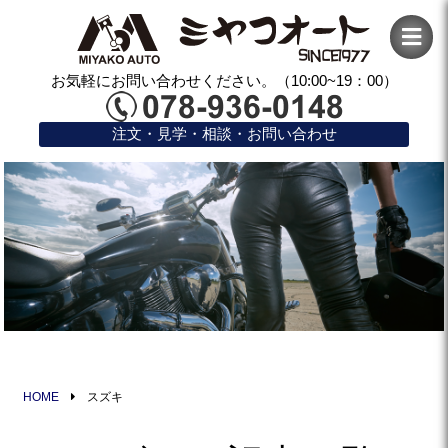
お気軽にお問い合わせください。（10:00~19：00）
注文・見学・相談・お問い合わせ
HOME
スズキ