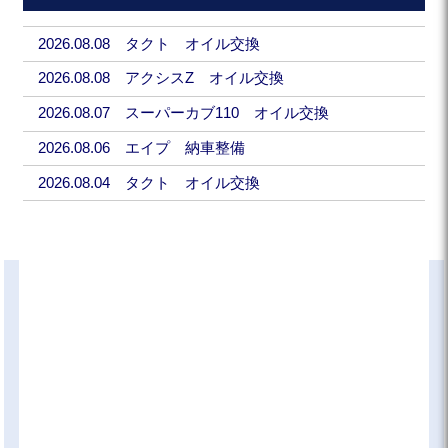
2026.08.08 タクト オイル交換
2026.08.08 アクシスZ オイル交換
2026.08.07 スーパーカブ110 オイル交換
2026.08.06 エイプ 納車整備
2026.08.04 タクト オイル交換