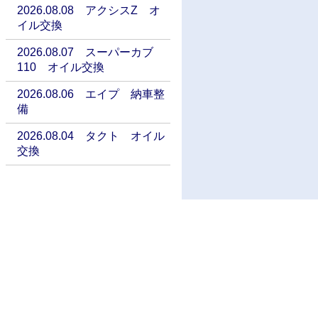
2026.08.08 アクシスZ オ
イル交換
2026.08.07 スーパーカブ
110 オイル交換
2026.08.06 エイプ 納車整
備
2026.08.04 タクト オイル
交換