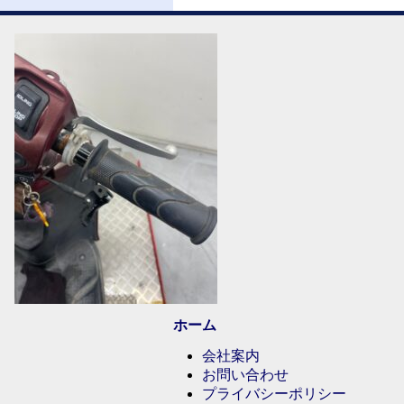
ホーム
会社案内
お問い合わせ
プライバシーポリシー