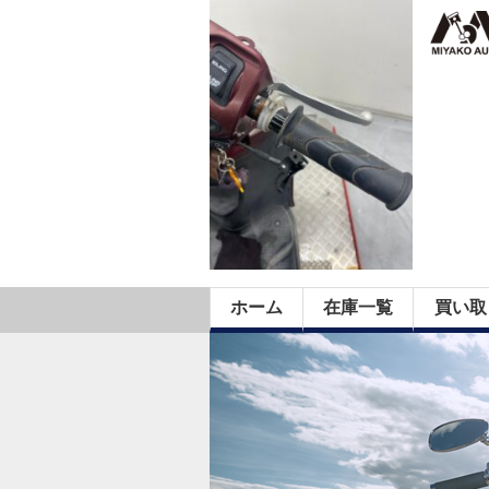
ホーム
在庫一覧
買い取