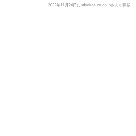
2022年11月24日にmiyakoauto.co.jpさんが掲載