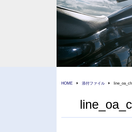
HOME
添付ファイル
line_oa_c
line_oa_