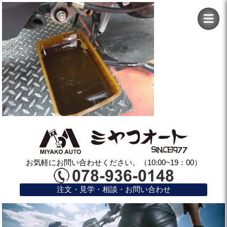
お気軽にお問い合わせください。（10:00~19：00）
注文・見学・相談・お問い合わせ