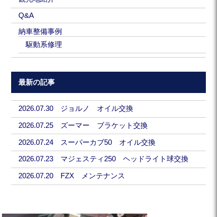
Q&A
納車整備事例
駆動系修理
最新の記事
2026.07.30 ジョルノ オイル交換
2026.07.25 ズーマー ブラケット交換
2026.07.24 スーパーカブ50 オイル交換
2026.07.23 マジェスティ250 ヘッドライト球交換
2026.07.20 FZX メンテナンス