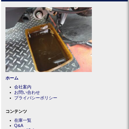
ホーム
会社案内
お問い合わせ
プライバシーポリシー
コンテンツ
在庫一覧
Q&A