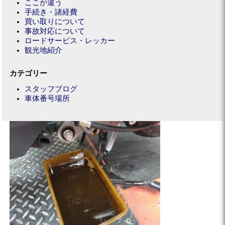
ここが違う
手続き・諸経費
買い取りについて
事故対応について
ロードサービス・レッカー
観光地紹介
カテゴリー
スタッフブログ
車体番号場所