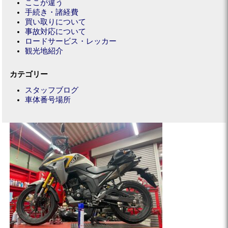
ここが違う
手続き・諸経費
買い取りについて
事故対応について
ロードサービス・レッカー
観光地紹介
カテゴリー
スタッフブログ
車体番号場所