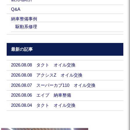
Q&A
納車整備事例
駆動系修理
最新の記事
2026.08.08 タクト オイル交換
2026.08.08 アクシスZ オイル交換
2026.08.07 スーパーカブ110 オイル交換
2026.08.06 エイプ 納車整備
2026.08.04 タクト オイル交換