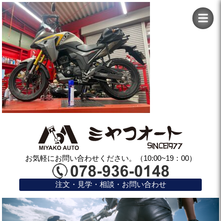
お気軽にお問い合わせください。（10:00~19：00）
注文・見学・相談・お問い合わせ