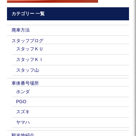
カテゴリー 一覧
廃車方法
スタッフブログ
スタッフＫＵ
スタッフＫＩ
スタッフ山
車体番号場所
ホンダ
PGO
スズキ
ヤマハ
観光地紹介