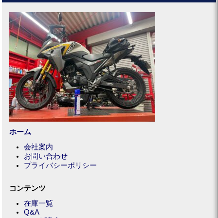
ホーム
会社案内
お問い合わせ
プライバシーポリシー
コンテンツ
在庫一覧
Q&A