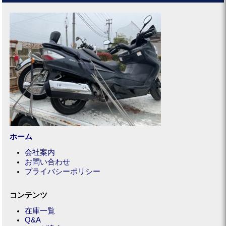
ホーム
会社案内
お問い合わせ
プライバシーポリシー
コンテンツ
在庫一覧
Q&A