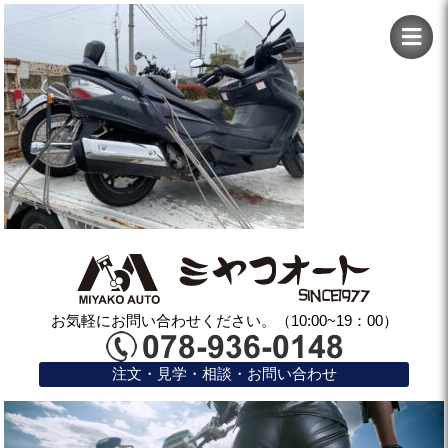
お気軽にお問い合わせください。（10:00~19：00）
注文・見学・相談・お問い合わせ