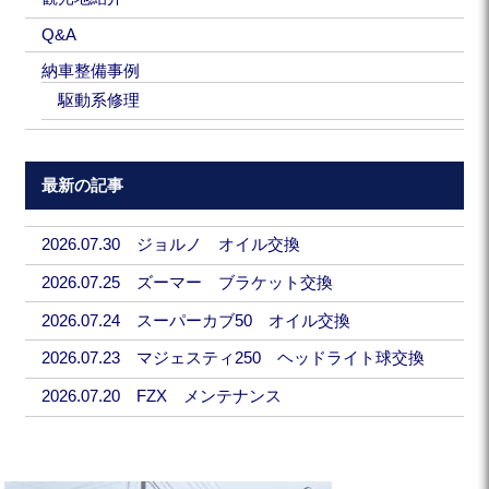
Q&A
納車整備事例
駆動系修理
最新の記事
2026.07.30 ジョルノ オイル交換
2026.07.25 ズーマー ブラケット交換
2026.07.24 スーパーカブ50 オイル交換
2026.07.23 マジェスティ250 ヘッドライト球交換
2026.07.20 FZX メンテナンス