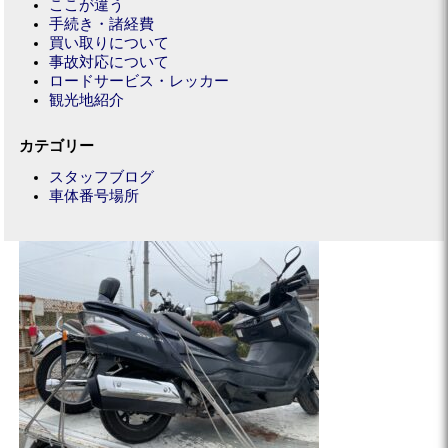
ここが違う
手続き・諸経費
買い取りについて
事故対応について
ロードサービス・レッカー
観光地紹介
カテゴリー
スタッフブログ
車体番号場所