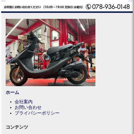
ホーム
会社案内
お問い合わせ
プライバシーポリシー
コンテンツ