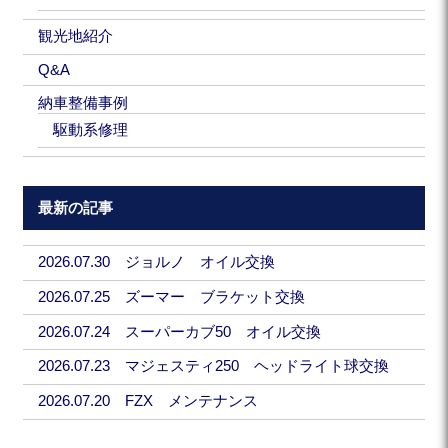
観光地紹介
Q&A
納車整備事例
駆動系修理
最新の記事
2026.07.30 ジョルノ オイル交換
2026.07.25 ズーマー ブラケット交換
2026.07.24 スーパーカブ50 オイル交換
2026.07.23 マジェスティ250 ヘッドライト球交換
2026.07.20 FZX メンテナンス