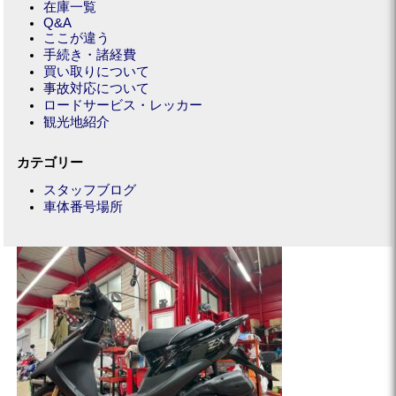
在庫一覧
Q&A
ここが違う
手続き・諸経費
買い取りについて
事故対応について
ロードサービス・レッカー
観光地紹介
カテゴリー
スタッフブログ
車体番号場所