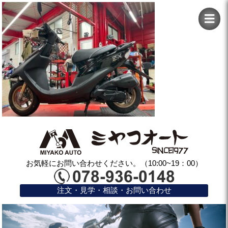
お気軽にお問い合わせください。（10:00~19：00）
注文・見学・相談・お問い合わせ