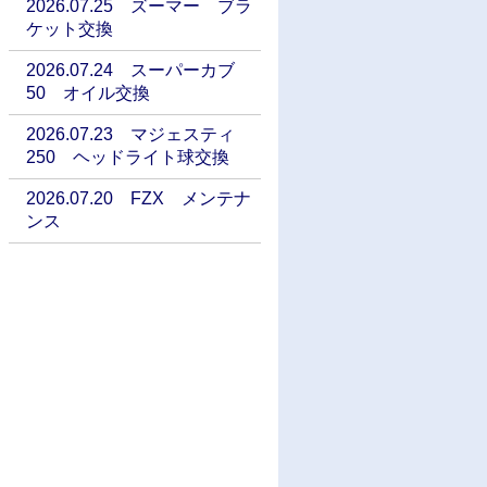
2026.07.25 ズーマー ブラ
ケット交換
2026.07.24 スーパーカブ
50 オイル交換
2026.07.23 マジェスティ
250 ヘッドライト球交換
2026.07.20 FZX メンテナ
ンス