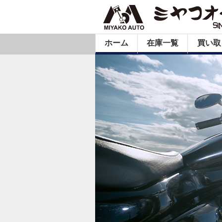
ホーム
在庫一覧
買い取