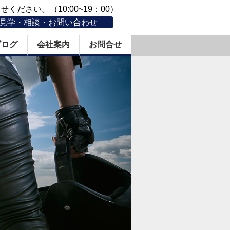
ください。（10:00~19：00）
見学・相談・お問い合わせ
ブログ
会社案内
お問合せ