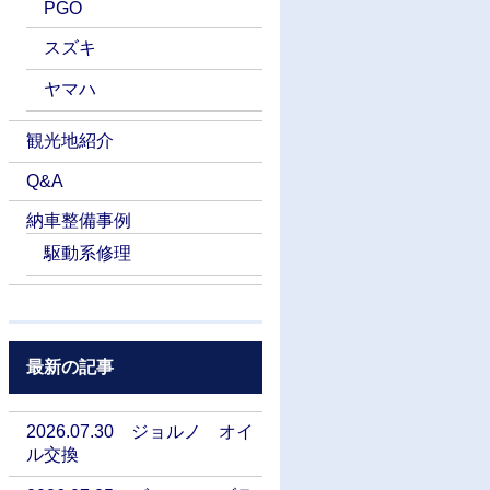
PGO
スズキ
ヤマハ
観光地紹介
Q&A
納車整備事例
駆動系修理
最新の記事
2026.07.30 ジョルノ オイ
ル交換