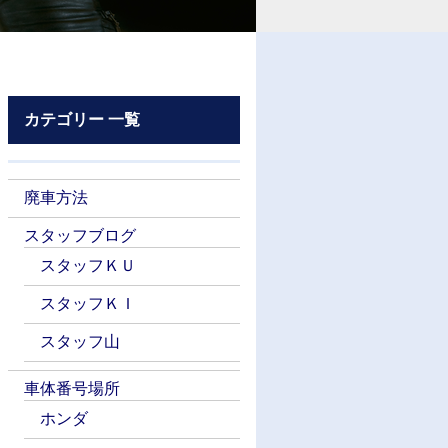
カテゴリー 一覧
廃車方法
スタッフブログ
スタッフＫＵ
スタッフＫＩ
スタッフ山
車体番号場所
ホンダ