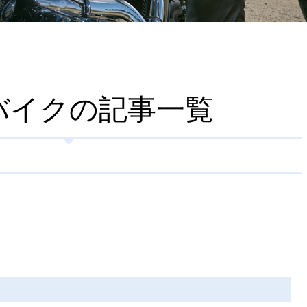
バイクの記事一覧